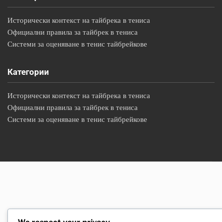
Исторически контекст на тайбрека в тениса
Официални правила за тайбрек в тениса
Системи за оценяване в тенис тайбрейкове
Категории
Исторически контекст на тайбрека в тениса
Официални правила за тайбрек в тениса
Системи за оценяване в тенис тайбрейкове