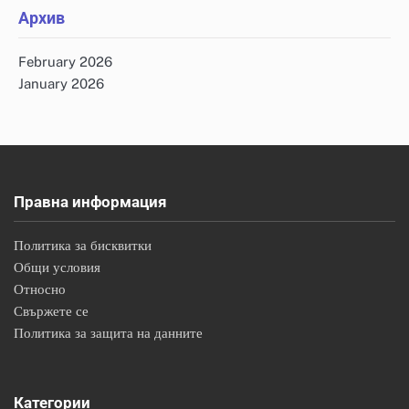
Архив
February 2026
January 2026
Правна информация
Политика за бисквитки
Общи условия
Относно
Свържете се
Политика за защита на данните
Категории