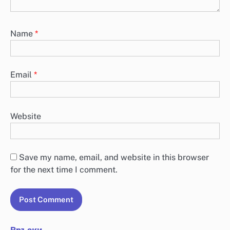
Name
*
Email
*
Website
Save my name, email, and website in this browser
for the next time I comment.