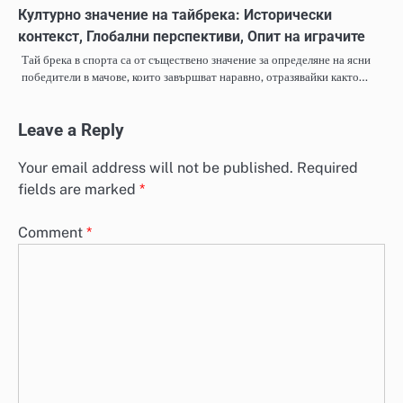
Културно значение на тайбрека: Исторически
контекст, Глобални перспективи, Опит на играчите
Тай брека в спорта са от съществено значение за определяне на ясни
победители в мачове, които завършват наравно, отразявайки както…
Leave a Reply
Your email address will not be published.
Required
fields are marked
*
Comment
*