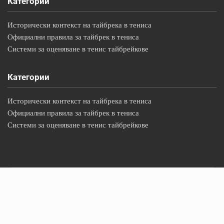
Категории
Исторически контекст на тайбрека в тениса
Официални правила за тайбрек в тениса
Системи за оценяване в тенис тайбрейкове
Категории
Исторически контекст на тайбрека в тениса
Официални правила за тайбрек в тениса
Системи за оценяване в тенис тайбрейкове