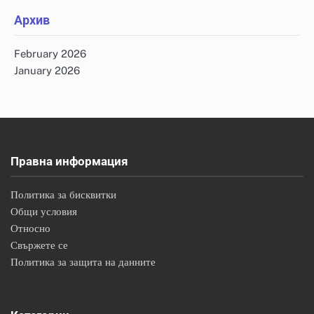
Архив
February 2026
January 2026
Правна информация
Политика за бисквитки
Общи условия
Относно
Свържете се
Политика за защита на данните