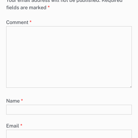
Your email address will not be published.
Required
fields are marked
*
Comment
*
Name
*
Email
*