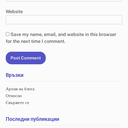
Website
Save my name, email, and website in this browser
for the next time I comment.
Връзки
Архив на блога
Относно
Свържете се
Последни публикации