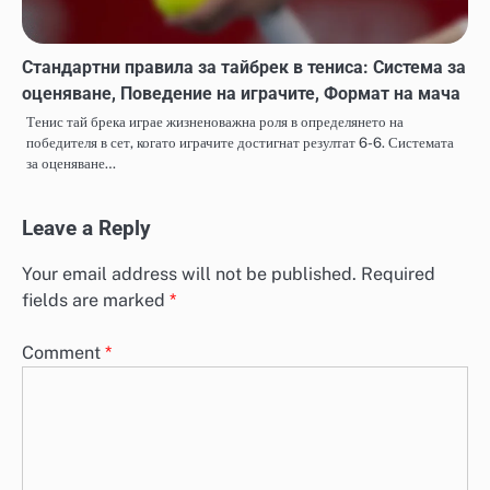
Стандартни правила за тайбрек в тениса: Система за
оценяване, Поведение на играчите, Формат на мача
Тенис тай брека играе жизненоважна роля в определянето на
победителя в сет, когато играчите достигнат резултат 6-6. Системата
за оценяване…
Leave a Reply
Your email address will not be published.
Required
fields are marked
*
Comment
*