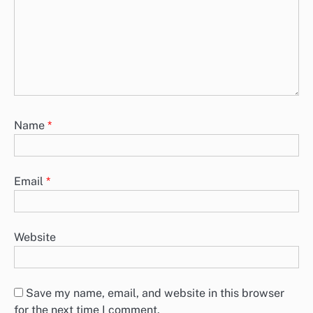
Name
*
Email
*
Website
Save my name, email, and website in this browser
for the next time I comment.