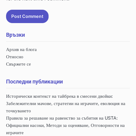
Връзки
Архив на блога
Относно
Свържете се
Последни публикации
Исторически контекст на тайбрека в смесени двойки:
Забележителни мачове, стратегии на играчите, еволюция на
точкуването
Правила за решаване на равенство за събития на USTA:
Официални насоки, Методи за оценяване, Отговорности на
играчите