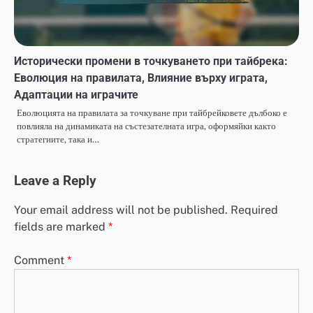
Исторически промени в точкуването при тайбрека:
Еволюция на правилата, Влияние върху играта,
Адаптации на играчите
Еволюцията на правилата за точкуване при тайбрейковете дълбоко е
повлияла на динамиката на състезателната игра, оформяйки както
стратегиите, така и…
Leave a Reply
Your email address will not be published.
Required
fields are marked
*
Comment
*