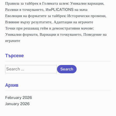
Правила за тайбрек в Голямата шлем: Уникални вариации,
Разлики в точкуването, ИмPLICATIONS на мача
Еволюция на форматите за тайбрек: Исторически промени,
Влияние върху резултатите, Адаптации на играчите
Точки при решаващ гейм в демонстративни мачове:
Уникални формати, Вариации в точкуването, Поведение на
играчите
Търсене
Search
for:
Архив
February 2026
January 2026